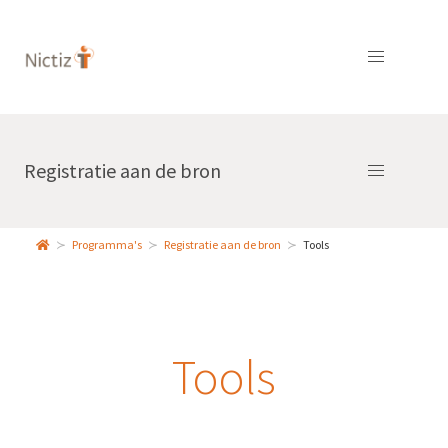
Registratie aan de bron
Programma's
Registratie aan de bron
Tools
Tools