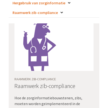
Hergebruik van zorginformatie
Raamwerk zib-compliance
RAAMWERK ZIB-COMPLIANCE
Raamwerk zib-compliance
Hoe de zorginformatiebouwstenen, zibs,
moeten worden geïmplementeerd in de