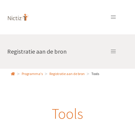
Registratie aan de bron
Programma's
Registratie aan de bron
Tools
Tools