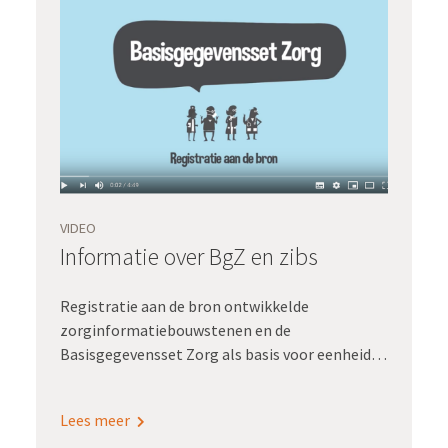
VIDEO
Informatie over BgZ en zibs
Registratie aan de bron ontwikkelde
zorginformatiebouwstenen en de
Basisgegevensset Zorg als basis voor eenheid
van taal.
Lees meer