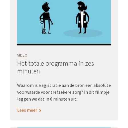
VIDEO
Het totale programma in zes
minuten
Waarom is Registratie aan de bron een absolute
voorwaarde voor trefzekere zorg? In dit filmpje
leggen we dat in 6 minuten uit.
Lees meer