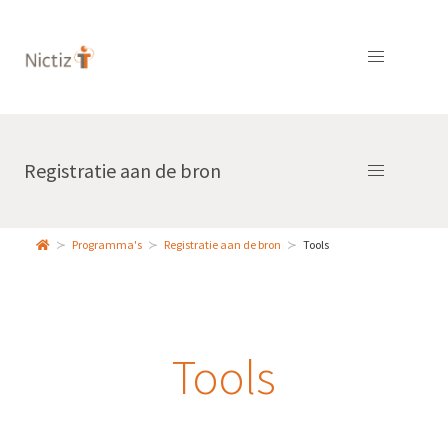
Registratie aan de bron
Programma's
Registratie aan de bron
Tools
Tools