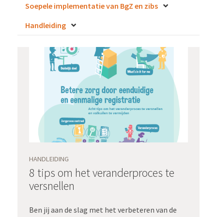
Soepele implementatie van BgZ en zibs
Handleiding
HANDLEIDING
8 tips om het veranderproces te
versnellen
Ben jij aan de slag met het verbeteren van de