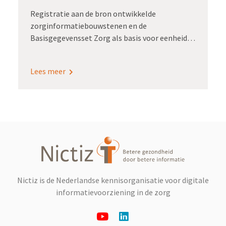
Registratie aan de bron ontwikkelde
zorginformatiebouwstenen en de
Basisgegevensset Zorg als basis voor eenheid
van taal.
Lees meer
Nictiz is de Nederlandse kennisorganisatie voor digitale
informatievoorziening in de zorg