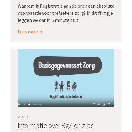
Waarom is Registratie aan de bron een absolute
voorwaarde voor trefzekere zorg? In dit filmpje
leggen we dat in 6 minuten uit.
Lees meer
VIDEO
Informatie over BgZ en zibs