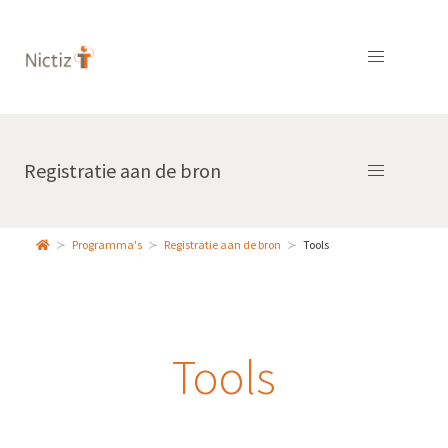
Registratie aan de bron
Programma's
Registratie aan de bron
Tools
Tools