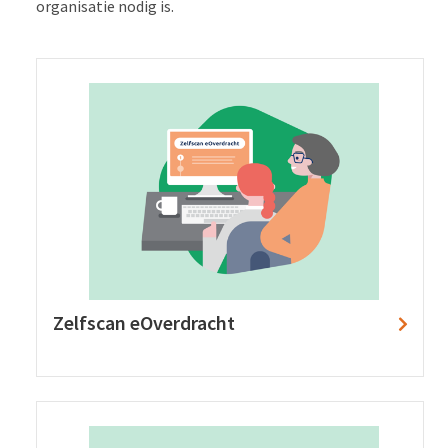
organisatie nodig is.
Zelfscan eOverdracht