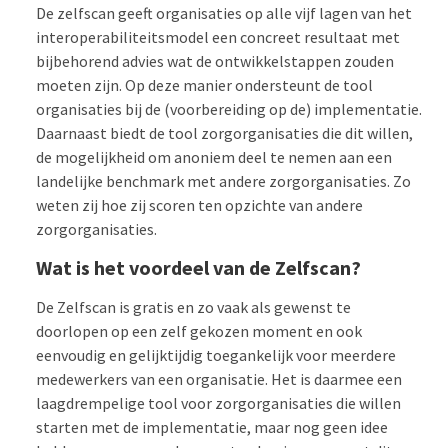
De zelfscan geeft organisaties op alle vijf lagen van het
interoperabiliteitsmodel een concreet resultaat met
bijbehorend advies wat de ontwikkelstappen zouden
moeten zijn. Op deze manier ondersteunt de tool
organisaties bij de (voorbereiding op de) implementatie.
Daarnaast biedt de tool zorgorganisaties die dit willen,
de mogelijkheid om anoniem deel te nemen aan een
landelijke benchmark met andere zorgorganisaties. Zo
weten zij hoe zij scoren ten opzichte van andere
zorgorganisaties.
Wat is het voordeel van de Zelfscan?
De Zelfscan is gratis en zo vaak als gewenst te
doorlopen op een zelf gekozen moment en ook
eenvoudig en gelijktijdig toegankelijk voor meerdere
medewerkers van een organisatie. Het is daarmee een
laagdrempelige tool voor zorgorganisaties die willen
starten met de implementatie, maar nog geen idee