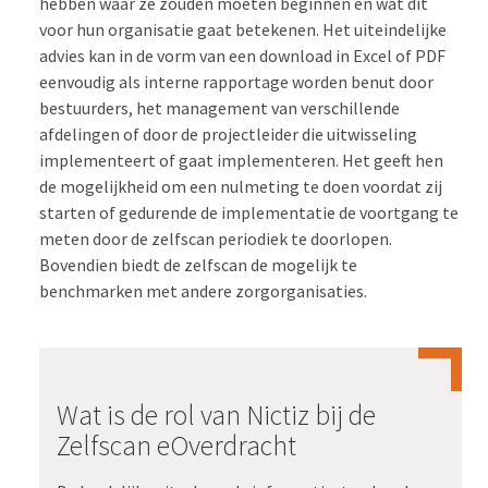
hebben waar ze zouden moeten beginnen en wat dit
voor hun organisatie gaat betekenen. Het uiteindelijke
advies kan in de vorm van een download in Excel of PDF
eenvoudig als interne rapportage worden benut door
bestuurders, het management van verschillende
afdelingen of door de projectleider die uitwisseling
implementeert of gaat implementeren. Het geeft hen
de mogelijkheid om een nulmeting te doen voordat zij
starten of gedurende de implementatie de voortgang te
meten door de zelfscan periodiek te doorlopen.
Bovendien biedt de zelfscan de mogelijk te
benchmarken met andere zorgorganisaties.
Wat is de rol van Nictiz bij de
Zelfscan eOverdracht