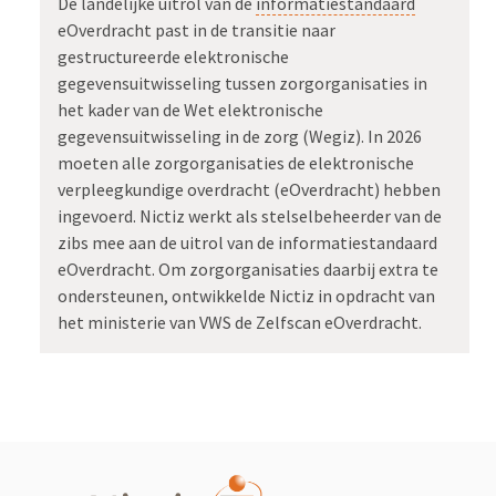
De landelijke uitrol van de
informatiestandaard
eOverdracht past in de transitie naar
gestructureerde elektronische
gegevensuitwisseling tussen zorgorganisaties in
het kader van de Wet elektronische
gegevensuitwisseling in de zorg (Wegiz). In 2026
moeten alle zorgorganisaties de elektronische
verpleegkundige overdracht (eOverdracht) hebben
ingevoerd. Nictiz werkt als stelselbeheerder van de
zibs mee aan de uitrol van de informatiestandaard
eOverdracht. Om zorgorganisaties daarbij extra te
ondersteunen, ontwikkelde Nictiz in opdracht van
het ministerie van VWS de Zelfscan eOverdracht.