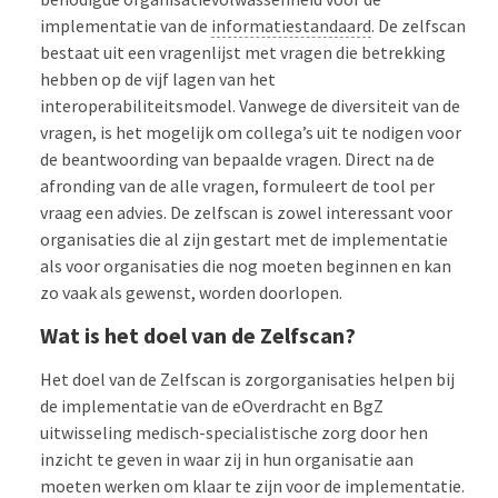
implementatie van de
informatiestandaard
. De zelfscan
bestaat uit een vragenlijst met vragen die betrekking
hebben op de vijf lagen van het
interoperabiliteitsmodel. Vanwege de diversiteit van de
vragen, is het mogelijk om collega’s uit te nodigen voor
de beantwoording van bepaalde vragen. Direct na de
afronding van de alle vragen, formuleert de tool per
vraag een advies. De zelfscan is zowel interessant voor
organisaties die al zijn gestart met de implementatie
als voor organisaties die nog moeten beginnen en kan
zo vaak als gewenst, worden doorlopen.
Wat is het doel van de Zelfscan?
Het doel van de Zelfscan is zorgorganisaties helpen bij
de implementatie van de eOverdracht en BgZ
uitwisseling medisch-specialistische zorg door hen
inzicht te geven in waar zij in hun organisatie aan
moeten werken om klaar te zijn voor de implementatie.