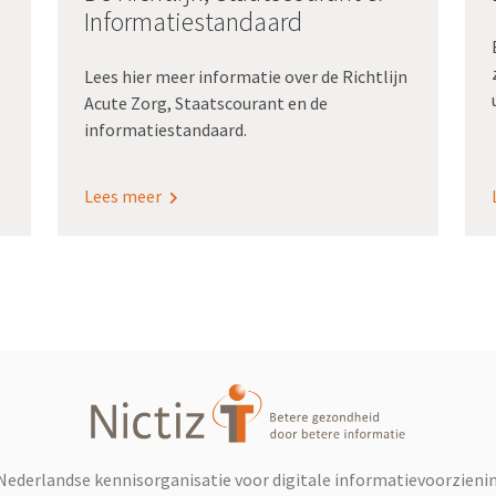
Informatiestandaard
Lees hier meer informatie over de Richtlijn
Acute Zorg, Staatscourant en de
informatiestandaard.
d
Lees meer
e Nederlandse kennisorganisatie voor digitale informatievoorzienin