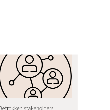
Betrokken stakeholders