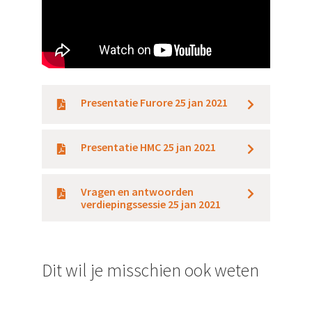
Presentatie Furore 25 jan 2021
Presentatie HMC 25 jan 2021
Vragen en antwoorden
verdiepingssessie 25 jan 2021
Dit wil je misschien ook weten