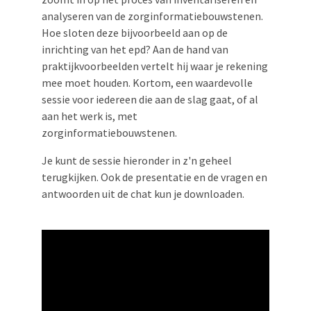
analyseren van de zorginformatiebouwstenen.
Hoe sloten deze bijvoorbeeld aan op de
inrichting van het epd? Aan de hand van
praktijkvoorbeelden vertelt hij waar je rekening
mee moet houden. Kortom, een waardevolle
sessie voor iedereen die aan de slag gaat, of al
aan het werk is, met
zorginformatiebouwstenen.
Je kunt de sessie hieronder in z'n geheel
terugkijken. Ook de presentatie en de vragen en
antwoorden uit de chat kun je downloaden.