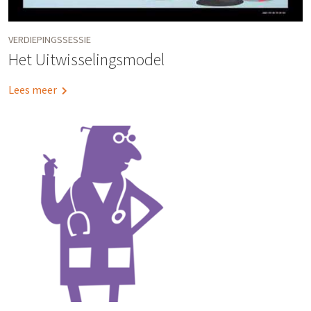
VERDIEPINGSSESSIE
Het Uitwisselingsmodel
Lees meer