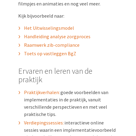
filmpjes en animaties en nog veel meer.
Kijk bijvoorbeeld naar:
Het Uitwisselingsmodel
Handleiding analyse zorgproces
Raamwerk zib-compliance
Toets op vastleggen BgZ
Ervaren en leren van de
praktijk
Praktijkverhalen:
goede voorbeelden van
implementaties in de praktijk, vanuit
verschillende perspectieven en met veel
praktische tips.
Verdiepingssessies:
interactieve online
sessies waarin een implementatievoorbeeld