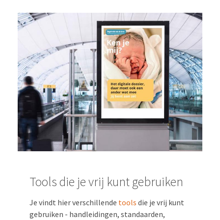
Tools die je vrij kunt gebruiken
Je vindt hier verschillende
tools
die je vrij kunt
gebruiken - handleidingen, standaarden,