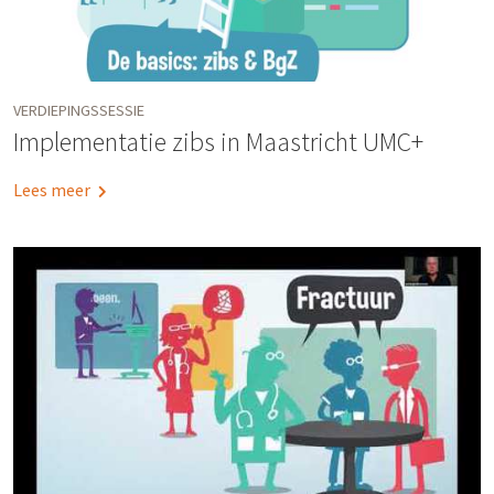
VERDIEPINGSSESSIE
Implementatie zibs in Maastricht UMC+
Lees meer