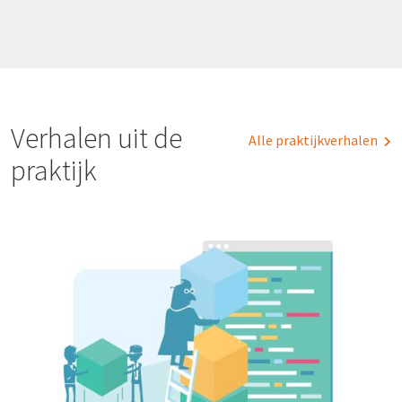
Verhalen uit de
Alle praktijkverhalen
praktijk