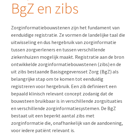
BgZ en zibs
Zorginformatiebouwstenen zijn het fundament van
eenduidige registratie. Ze vormen de landelijke taal die
uitwisseling en dus hergebruik van zorginformatie
tussen zorgverleners en tussen verschillende
ziekenhuizen mogelijk maakt. Registratie aan de bron
ontwikkelde zorginformatiebouwstenen (zibs) en de
uit zibs bestaande Basisgegevensset Zorg (BgZ) als
belangrijke stap om te komen tot eenduidig
registreren voor hergebruik. Een zib definieert een
bepaald klinisch relevant concept zodanig dat de
bouwsteen bruikbaar is in verschillende zorgsituaties
en verschillende zorginformatiesystemen. De BgZ
bestaat uit een beperkt aantal zibs met
zorginformatie die, onafhankelijk van de aandoening,
voor iedere patiënt relevant is.