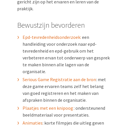
gericht zijn op het ervaren en leren van de
praktijk.
Bewustzijn bevorderen
Epd-tevredenheidsonderzoek:
een
handleiding voor onderzoek naar epd-
tevredenheid en epd-gebruik om het
verbeteren ervan tot onderwerp van gesprek
te maken binnen alle lagen van de
organisatie.
Serious Game Registratie aan de bron
: met
deze game ervaren teams zelf het belang
van goed registreren en het maken van
afspraken binnen de organisatie.
Plaatjes met een knipoog
:
ondersteunend
beeldmateriaal voor presentaties.
Animaties
: korte filmpjes die uitleg geven