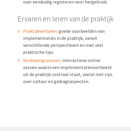
over eenduidig registeren voor hergebruik.
Ervaren en leren van de praktijk
Praktijkverhalen
: goede voorbeelden van
implementaties in de praktijk, vanuit
verschillende perspectieven en met veel
praktische tips.
Verdiepingssessies
: interactieve online
sessies waarin een implementatievoorbeeld
uit de praktijk centraal staat, veelal met tips
over cultuur en gedragsaspecten.