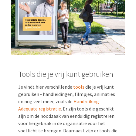
Tools die je vrij kunt gebruiken
Je vindt hier verschillende
tools
die je vrij kunt
gebruiken - handleidingen, filmpjes, animaties
en nog veel meer, zoals de
Handreiking
Adequate registratie
. Er zijn tools die geschikt
zijn om de noodzaak van eenduidig registreren
voor hergebruik in de organisatie voor het
voetlicht te brengen. Daarnaast zijn er tools die