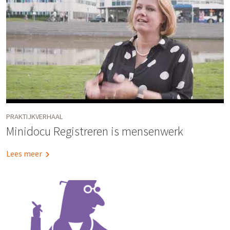
PRAKTIJKVERHAAL
Minidocu Registreren is mensenwerk
Lees meer