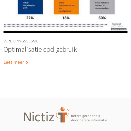
VERDIEPINGSSESSIE
Optimalisatie epd-gebruik
Lees meer