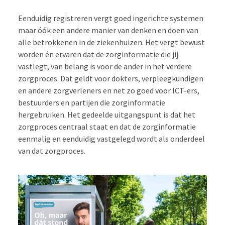
Eenduidig registreren vergt goed ingerichte systemen
maar óók een andere manier van denken en doen van
alle betrokkenen in de ziekenhuizen. Het vergt bewust
worden én ervaren dat de zorginformatie die jij
vastlegt, van belang is voor de ander in het verdere
zorgproces. Dat geldt voor dokters, verpleegkundigen
en andere zorgverleners en net zo goed voor ICT-ers,
bestuurders en partijen die zorginformatie
hergebruiken. Het gedeelde uitgangspunt is dat het
zorgproces centraal staat en dat de zorginformatie
eenmalig en eenduidig vastgelegd wordt als onderdeel
van dat zorgproces.