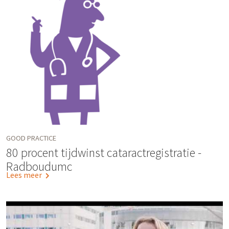
GOOD PRACTICE
80 procent tijdwinst cataractregistratie -
Radboudumc
Lees meer