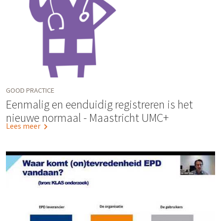
GOOD PRACTICE
Eenmalig en eenduidig registreren is het
nieuwe normaal - Maastricht UMC+
Lees meer