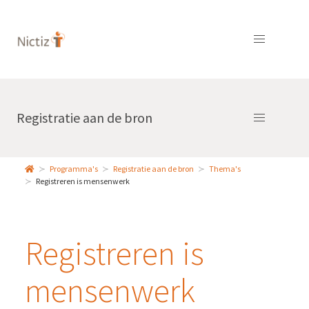
Registratie aan de bron
Programma's
Registratie aan de bron
Thema's
Registreren is mensenwerk
Registreren is
mensenwerk