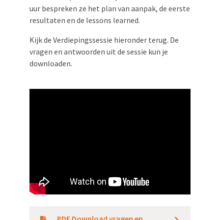
uur bespreken ze het plan van aanpak, de eerste
resultaten en de lessons learned.
Kijk de Verdiepingssessie hieronder terug. De
vragen en antwoorden uit de sessie kun je
downloaden.
PDF Download vragen en