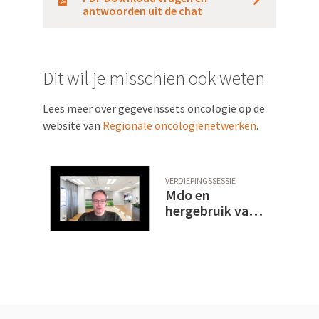
antwoorden uit de chat
Dit wil je misschien ook weten
Lees meer over gegevenssets oncologie op de
website van
Regionale oncologienetwerken
.
VERDIEPINGSSESSIE
Mdo en
hergebruik van
zorginformatie