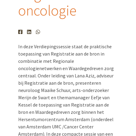
oncologie
In deze Verdiepingssessie staat de praktische
toepassing van Registratie aan de bron in
combinatie met Regionale
oncologienetwerken en Waardegedreven zorg
centraal. Onder leiding van Lana Aziz, adviseur
bij Registratie aan de bron, presenteren
neuroloog Maaike Schuur, arts-onderzoeker
Merijn de Swart en themamanager Eefje van
Kessel de toepassing van Registratie aan de
bron en Waardegedreven zorg binnen het
Hersentumorcentrum Amsterdam (onderdeel
van Amsterdam UMC /Cancer Center
Amsterdam). In deze compacte sessie van een