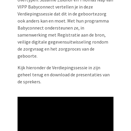
VIPP Babyconnect vertellen je in deze
Verdiepingssessie dat dit in de geboortezorg
ook anders kan en moet. Met hun programma
Babyconnect ondersteunen ze, in
samenwerking met Registratie aan de bron,
veilige digitale gegevensuitwisseling rondom
de zorgvraag en het zorgproces van de
geboorte.
Kijk hieronder de Verdiepingssessie in zijn
geheel terug en download de presentaties van
de sprekers.