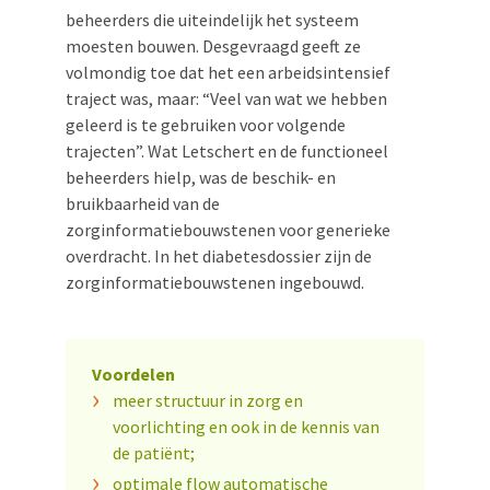
beheerders die uiteindelijk het systeem
moesten bouwen. Desgevraagd geeft ze
volmondig toe dat het een arbeidsintensief
traject was, maar: “Veel van wat we hebben
geleerd is te gebruiken voor volgende
trajecten”. Wat Letschert en de functioneel
beheerders hielp, was de beschik- en
bruikbaarheid van de
zorginformatiebouwstenen voor generieke
overdracht. In het diabetesdossier zijn de
zorginformatiebouwstenen ingebouwd.
Voordelen
meer structuur in zorg en
voorlichting en ook in de kennis van
de patiënt;
optimale flow automatische