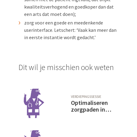
kwaliteitsverhogend en goedkoper dan dat
een arts dat moet doen);
zorg voor een goede en meedenkende
userinterface. Letschert: ‘Vaak kan meer dan
in eerste instantie wordt gedacht.’
Dit wil je misschien ook weten
VERDIEPINGSSESSIE
Optimaliseren
zorgpaden in
LUMC