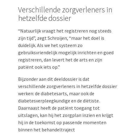
Verschillende zorgverleners in
hetzelfde dossier
“Natuurlijk vraagt het registreren nog steeds
zijn tijd”, zegt Schroijen, “maar het doel is
duidelijk. Als we het systeem zo
gebruiksvriendelijk mogelijk inrichten en goed
registreren, dan levert het de arts en zijn
patiënt ook iets op.”
Bijzonder aan dit deeldossier is dat
verschillende zorgverleners in hetzelfde dossier
werken: de diabetesarts, maar ook de
diabetesverpleegkundige en de diëtiste.
Daarnaast heeft de patiënt toegang tot
uitslagen, kan hij het zorgplan inzien en krijgt
hij in de toekomst op passende momenten
binnen het behandeltraject