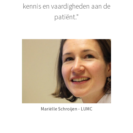
kennis en vaardigheden aan de
patiënt."
Mariëlle Schroijen - LUMC