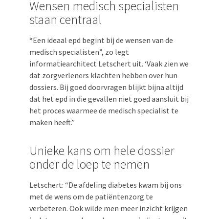
Wensen medisch specialisten
staan centraal
“Een ideaal epd begint bij de wensen van de
medisch specialisten”, zo legt
informatiearchitect Letschert uit. ‘Vaak zien we
dat zorgverleners klachten hebben over hun
dossiers. Bij goed doorvragen blijkt bijna altijd
dat het epd in die gevallen niet goed aansluit bij
het proces waarmee de medisch specialist te
maken heeft.”
Unieke kans om hele dossier
onder de loep te nemen
Letschert: “De afdeling diabetes kwam bij ons
met de wens om de patiëntenzorg te
verbeteren. Ook wilde men meer inzicht krijgen