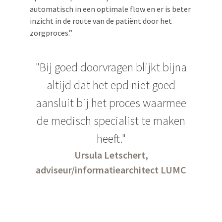
automatisch in een optimale flow en er is beter
inzicht in de route van de patiënt door het
zorgproces.”
"Bij goed doorvragen blijkt bijna
altijd dat het epd niet goed
aansluit bij het proces waarmee
de medisch specialist te maken
heeft."
Ursula Letschert,
adviseur/informatiearchitect LUMC