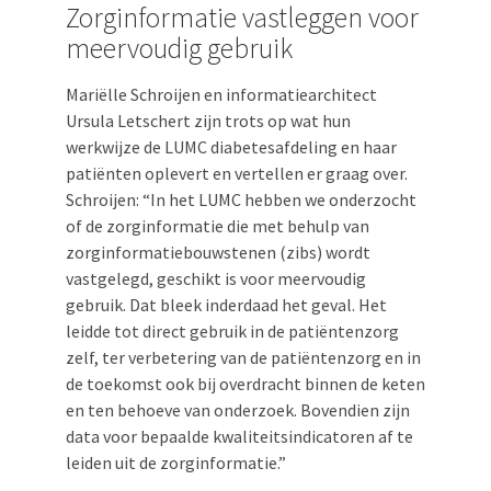
Zorginformatie vastleggen voor
meervoudig gebruik
Mariëlle Schroijen en informatiearchitect
Ursula Letschert zijn trots op wat hun
werkwijze de LUMC diabetesafdeling en haar
patiënten oplevert en vertellen er graag over.
Schroijen: “In het LUMC hebben we onderzocht
of de zorginformatie die met behulp van
zorginformatiebouwstenen (zibs) wordt
vastgelegd, geschikt is voor meervoudig
gebruik. Dat bleek inderdaad het geval. Het
leidde tot direct gebruik in de patiëntenzorg
zelf, ter verbetering van de patiëntenzorg en in
de toekomst ook bij overdracht binnen de keten
en ten behoeve van onderzoek. Bovendien zijn
data voor bepaalde kwaliteitsindicatoren af te
leiden uit de zorginformatie.”