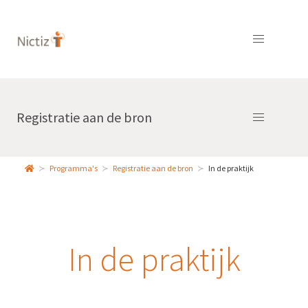
Registratie aan de bron
Programma's
Registratie aan de bron
In de praktijk
In de praktijk