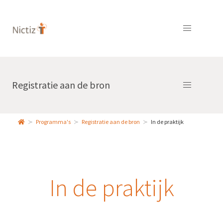
Registratie aan de bron
Programma's
Registratie aan de bron
In de praktijk
In de praktijk