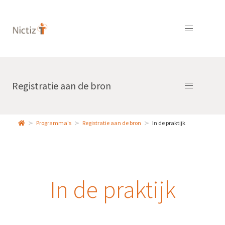
Registratie aan de bron
Programma's
Registratie aan de bron
In de praktijk
In de praktijk