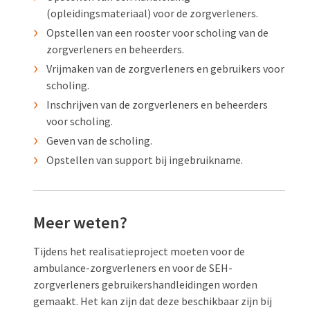
(opleidingsmateriaal) voor de zorgverleners.
Opstellen van een rooster voor scholing van de
zorgverleners en beheerders.
Vrijmaken van de zorgverleners en gebruikers voor
scholing.
Inschrijven van de zorgverleners en beheerders
voor scholing.
Geven van de scholing.
Opstellen van support bij ingebruikname.
Meer weten?
Tijdens het realisatieproject moeten voor de
ambulance-zorgverleners en voor de SEH-
zorgverleners gebruikershandleidingen worden
gemaakt. Het kan zijn dat deze beschikbaar zijn bij