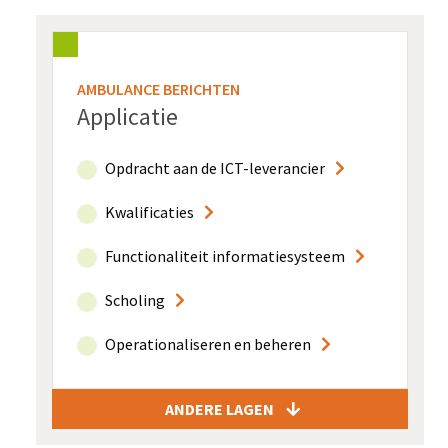
AMBULANCE BERICHTEN
Applicatie
Opdracht aan de ICT-leverancier
Kwalificaties
Functionaliteit informatiesysteem
Scholing
Operationaliseren en beheren
ANDERE LAGEN