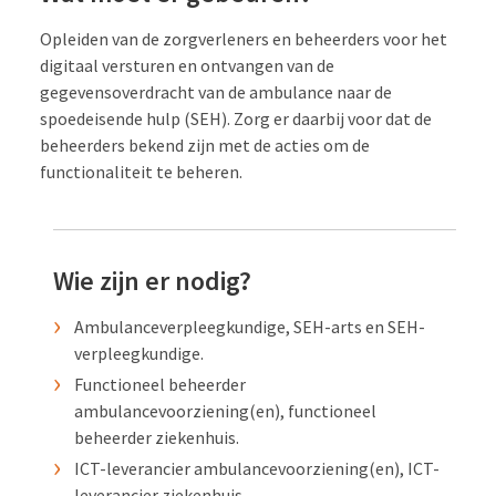
Opleiden van de zorgverleners en beheerders voor het
digitaal versturen en ontvangen van de
gegevensoverdracht van de ambulance naar de
spoedeisende hulp (SEH). Zorg er daarbij voor dat de
beheerders bekend zijn met de acties om de
functionaliteit te beheren.
Wie zijn er nodig?
Ambulanceverpleegkundige, SEH-arts en SEH-
verpleegkundige.
Functioneel beheerder
ambulancevoorziening(en), functioneel
beheerder ziekenhuis.
ICT-leverancier ambulancevoorziening(en), ICT-
leverancier ziekenhuis.