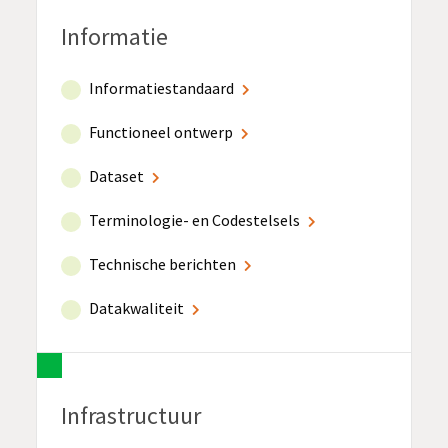
Informatie
Informatiestandaard
Functioneel ontwerp
Dataset
Terminologie- en Codestelsels
Technische berichten
Datakwaliteit
Infrastructuur