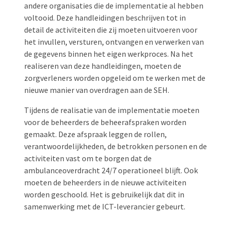
andere organisaties die de implementatie al hebben
voltooid. Deze handleidingen beschrijven tot in
detail de activiteiten die zij moeten uitvoeren voor
het invullen, versturen, ontvangen en verwerken van
de gegevens binnen het eigen werkproces. Na het
realiseren van deze handleidingen, moeten de
zorgverleners worden opgeleid om te werken met de
nieuwe manier van overdragen aan de SEH.
Tijdens de realisatie van de implementatie moeten
voor de beheerders de beheerafspraken worden
gemaakt. Deze afspraak leggen de rollen,
verantwoordelijkheden, de betrokken personen en de
activiteiten vast om te borgen dat de
ambulanceoverdracht 24/7 operationeel blijft. Ook
moeten de beheerders in de nieuwe activiteiten
worden geschoold. Het is gebruikelijk dat dit in
samenwerking met de ICT-leverancier gebeurt.