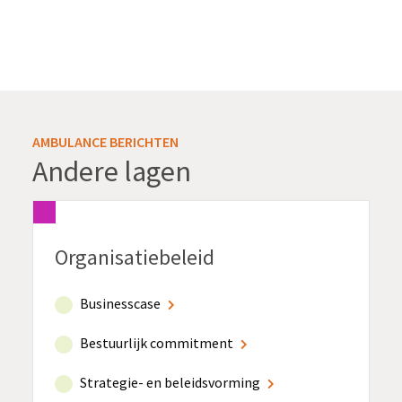
AMBULANCE BERICHTEN
Andere lagen
Organisatiebeleid
Businesscase
Bestuurlijk commitment
Strategie- en beleidsvorming