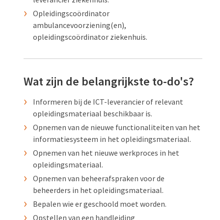
Opleidingscoördinator
ambulancevoorziening(en),
opleidingscoördinator ziekenhuis.
Wat zijn de belangrijkste to-do's?
Informeren bij de ICT-leverancier of relevant
opleidingsmateriaal beschikbaar is.
Opnemen van de nieuwe functionaliteiten van het
informatiesysteem in het opleidingsmateriaal.
Opnemen van het nieuwe werkproces in het
opleidingsmateriaal.
Opnemen van beheerafspraken voor de
beheerders in het opleidingsmateriaal.
Bepalen wie er geschoold moet worden.
Opstellen van een handleiding