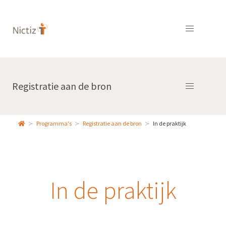
Registratie aan de bron
Programma's
Registratie aan de bron
In de praktijk
In de praktijk