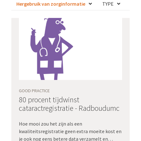
Hergebruik van zorginformatie
TYPE
GOOD PRACTICE
80 procent tijdwinst
cataractregistratie - Radboudumc
Hoe mooi zou het zijn als een
kwaliteitsregistratie geen extra moeite kost en
je ook nog eens betere data verzamelt en