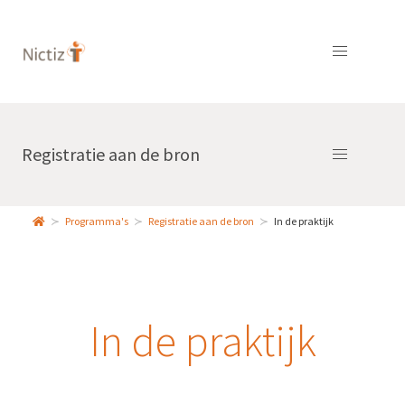
Registratie aan de bron
Programma's
Registratie aan de bron
In de praktijk
In de praktijk