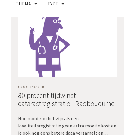
THEMA
TYPE
GOOD PRACTICE
80 procent tijdwinst
cataractregistratie - Radboudumc
Hoe mooi zou het zijn als een
kwaliteitsregistratie geen extra moeite kost en
je ook nog eens betere data verzamelt en